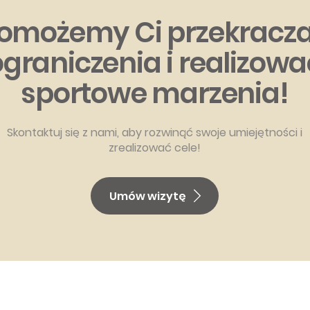
omożemy Ci przekracz
ograniczenia i realizowa
sportowe marzenia!
Skontaktuj się z nami, aby rozwinąć swoje umiejętności i
zrealizować cele!
Umów wizytę