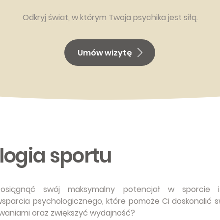
Odkryj świat, w którym Twoja psychika jest siłą.
Umów wizytę
logia sportu
osiągnąć swój maksymalny potencjał w sporcie i
sparcia psychologicznego, które pomoże Ci doskonalić s
zwaniami oraz zwiększyć wydajność?